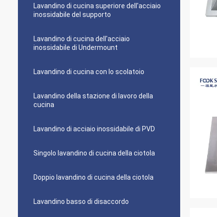
Lavandino di cucina superiore dell'acciaio
inossidabile del supporto
Lavandino di cucina dell'acciaio
inossidabile di Undermount
Lavandino di cucina con lo scolatoio
Lavandino della stazione di lavoro della
cucina
Lavandino di acciaio inossidabile di PVD
Singolo lavandino di cucina della ciotola
Doppio lavandino di cucina della ciotola
Lavandino basso di disaccordo