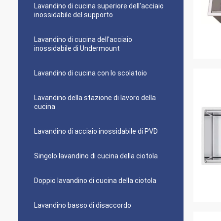
Lavandino di cucina superiore dell'acciaio
inossidabile del supporto
Lavandino di cucina dell'acciaio
inossidabile di Undermount
Lavandino di cucina con lo scolatoio
Lavandino della stazione di lavoro della
cucina
Lavandino di acciaio inossidabile di PVD
Singolo lavandino di cucina della ciotola
Doppio lavandino di cucina della ciotola
Lavandino basso di disaccordo