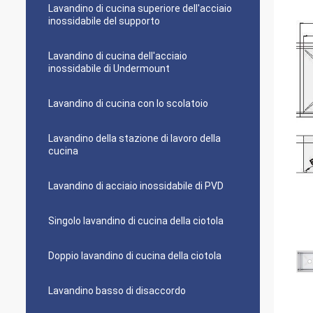
Lavandino di cucina superiore dell'acciaio
inossidabile del supporto
Lavandino di cucina dell'acciaio
inossidabile di Undermount
Lavandino di cucina con lo scolatoio
Lavandino della stazione di lavoro della
cucina
Lavandino di acciaio inossidabile di PVD
Singolo lavandino di cucina della ciotola
Doppio lavandino di cucina della ciotola
Lavandino basso di disaccordo