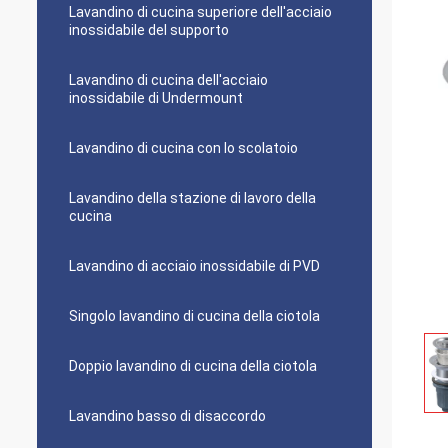
Lavandino di cucina superiore dell'acciaio
inossidabile del supporto
Lavandino di cucina dell'acciaio
inossidabile di Undermount
Lavandino di cucina con lo scolatoio
Lavandino della stazione di lavoro della
cucina
Lavandino di acciaio inossidabile di PVD
Singolo lavandino di cucina della ciotola
Doppio lavandino di cucina della ciotola
Lavandino basso di disaccordo