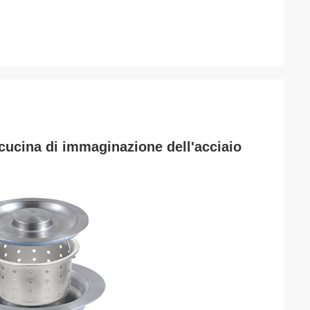
cucina di immaginazione dell'acciaio