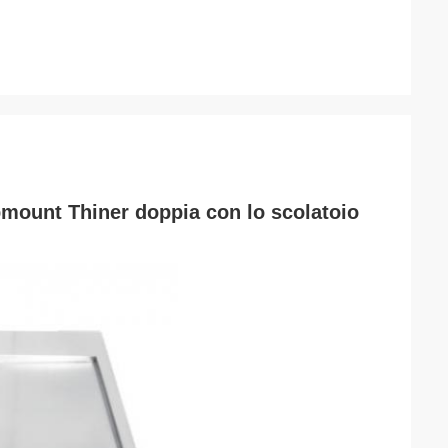
opmount Thiner doppia con lo scolatoio