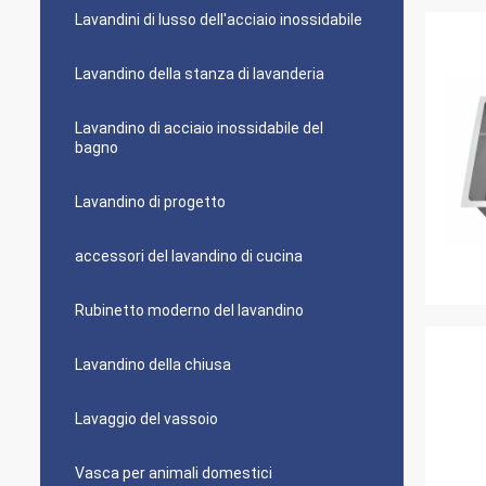
Lavandini di lusso dell'acciaio inossidabile
Lavandino della stanza di lavanderia
Lavandino di acciaio inossidabile del
bagno
Lavandino di progetto
accessori del lavandino di cucina
Rubinetto moderno del lavandino
Lavandino della chiusa
Lavaggio del vassoio
Vasca per animali domestici