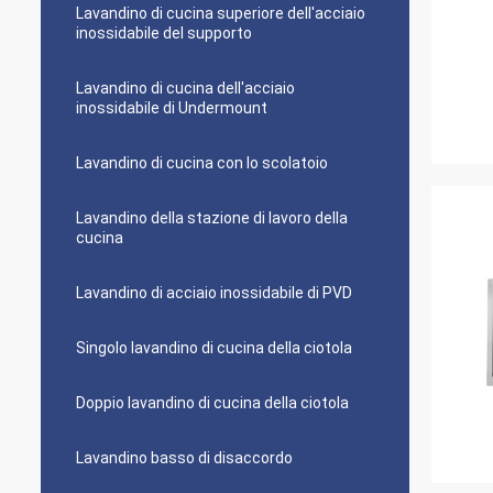
Lavandino di cucina superiore dell'acciaio
inossidabile del supporto
Lavandino di cucina dell'acciaio
inossidabile di Undermount
Lavandino di cucina con lo scolatoio
Lavandino della stazione di lavoro della
cucina
Lavandino di acciaio inossidabile di PVD
Singolo lavandino di cucina della ciotola
Doppio lavandino di cucina della ciotola
Lavandino basso di disaccordo