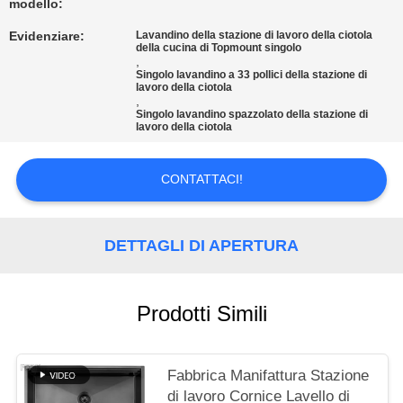
PRIVACY
modello:
POLICY
Evidenziare:
Lavandino della stazione di lavoro della ciotola
della cucina di Topmount singolo
,
Singolo lavandino a 33 pollici della stazione di
lavoro della ciotola
,
Singolo lavandino spazzolato della stazione di
lavoro della ciotola
CONTATTACI!
DETTAGLI DI APERTURA
Prodotti Simili
Fabbrica Manifattura Stazione
di lavoro Cornice Lavello di