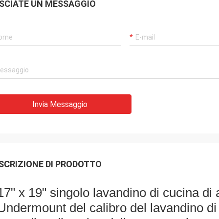
SCIATE UN MESSAGGIO
Invia Messaggio
SCRIZIONE DI PRODOTTO
17" x 19" singolo lavandino di cucina di 
Undermount del calibro del lavandino di 