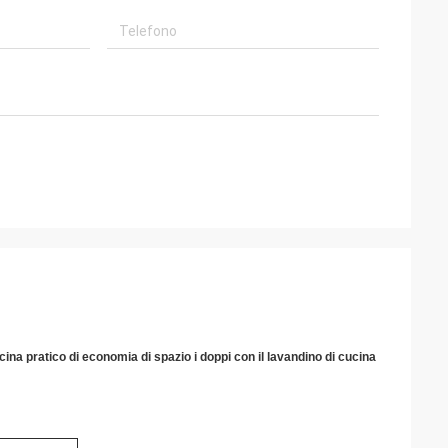
ucina pratico di economia di spazio i doppi con il lavandino di cucina