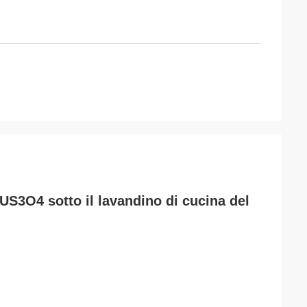
US3O4 sotto il lavandino di cucina del