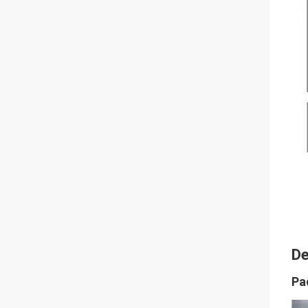
De
Pa