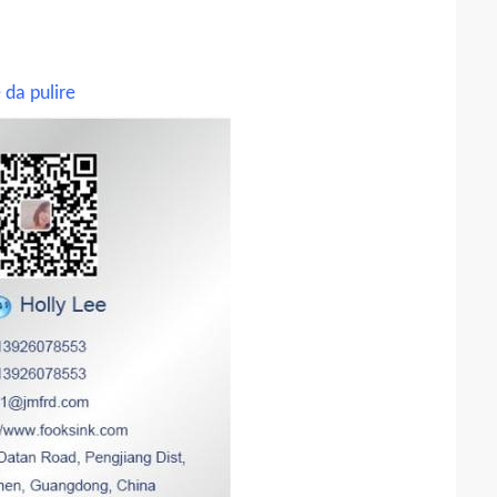
 da pulire