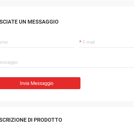
SCIATE UN MESSAGGIO
Invia Messaggio
SCRIZIONE DI PRODOTTO